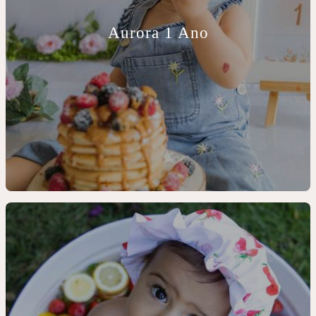
Aurora 1 Ano