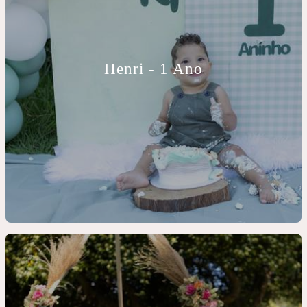
Henri - 1 Ano