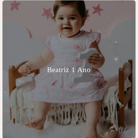
Beatriz 1 Ano