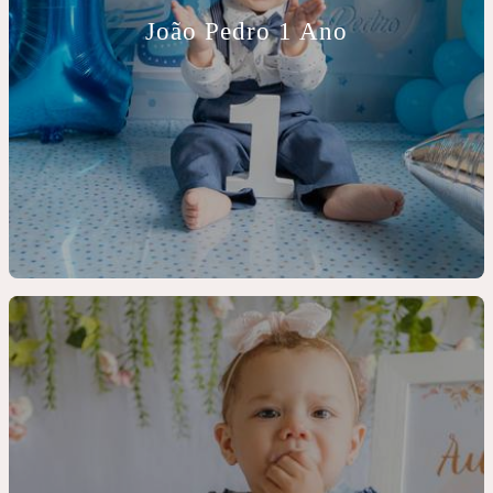
João Pedro 1 Ano