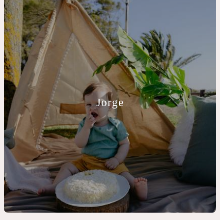
Jorge