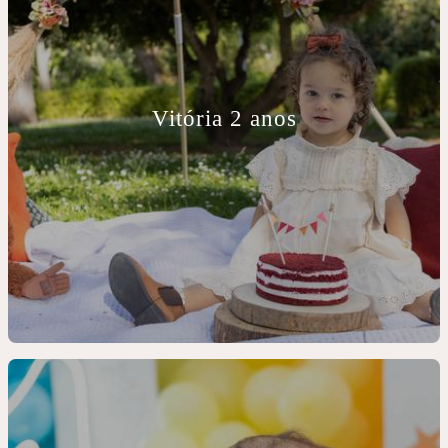
Vitória 2 anos