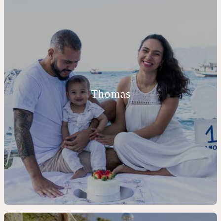
Thomas