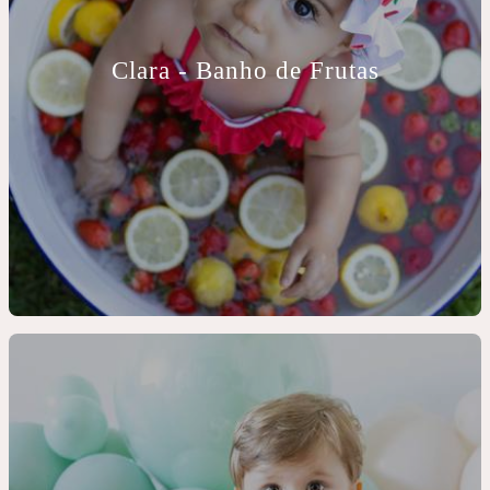
Clara - Banho de Frutas