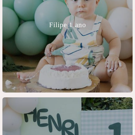
Filipe 1 ano