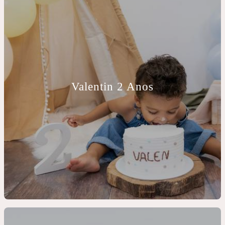
Valentin 2 Anos