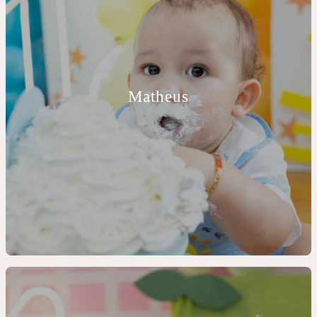
Matheus