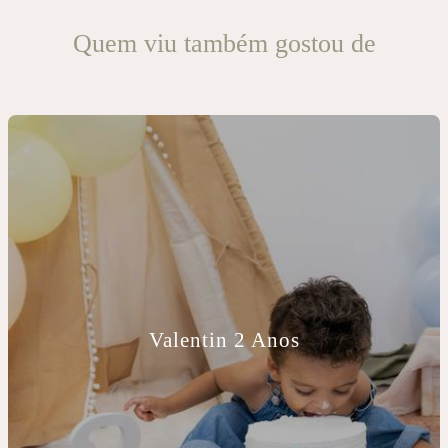
Quem viu também gostou de
Valentin 2 Anos