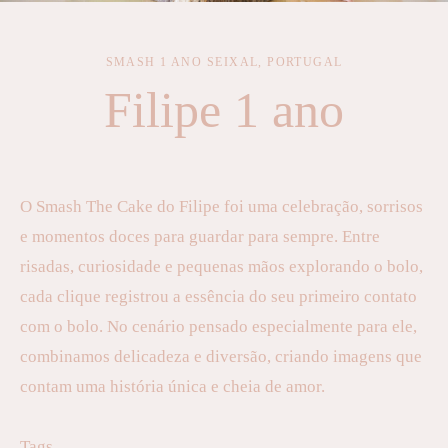
SMASH 1 ANO
SEIXAL, PORTUGAL
Filipe 1 ano
O Smash The Cake do Filipe foi uma celebração, sorrisos
e momentos doces para guardar para sempre. Entre
risadas, curiosidade e pequenas mãos explorando o bolo,
cada clique registrou a essência do seu primeiro contato
com o bolo. No cenário pensado especialmente para ele,
combinamos delicadeza e diversão, criando imagens que
contam uma história única e cheia de amor.
Tags