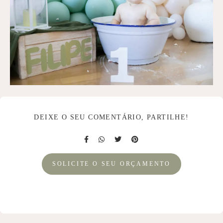
DEIXE O SEU COMENTÁRIO, PARTILHE!
SOLICITE O SEU ORÇAMENTO