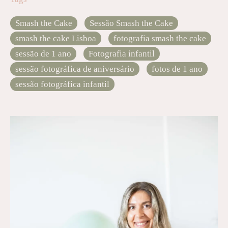
Smash the Cake
Sessão Smash the Cake
smash the cake Lisboa
fotografia smash the cake
sessão de 1 ano
Fotografia infantil
sessão fotográfica de aniversário
fotos de 1 ano
sessão fotográfica infantil