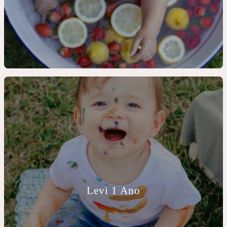
Levi 1 Ano