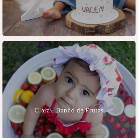
Clara - Banho de Frutas