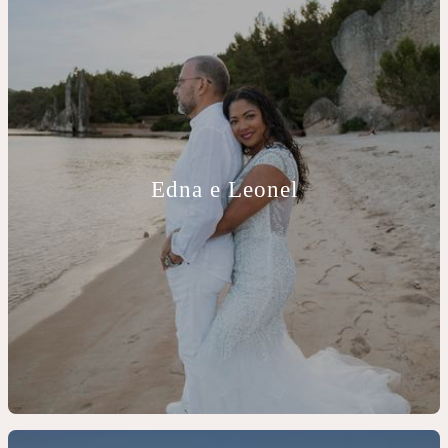
Edna e Leonel