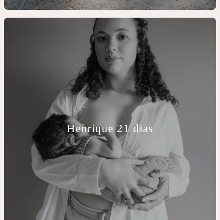
Henrique 21 dias