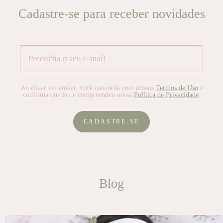
Cadastre-se para receber novidades
Ao clicar em enviar, você concorda com nossos
Termos de Uso
e
confirma que leu e compreendeu nossa
Política de Privacidade
.
CADASTRE-SE
Blog