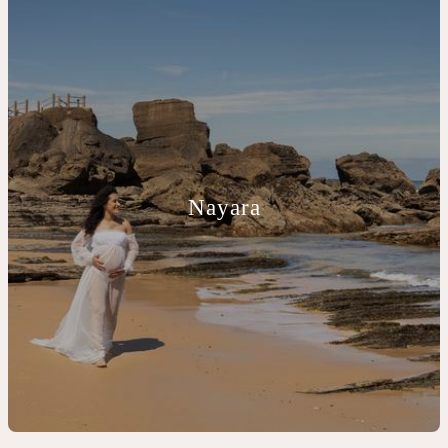
Nayara