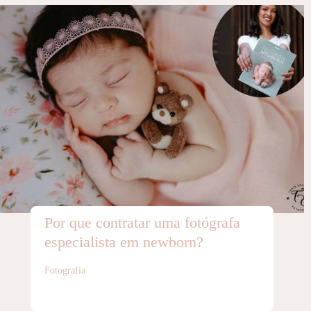
Por que contratar uma fotógrafa 
especialista em newborn?
Fotografia