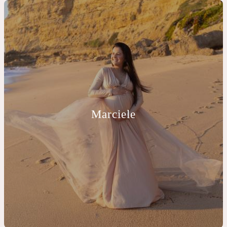
Marciele