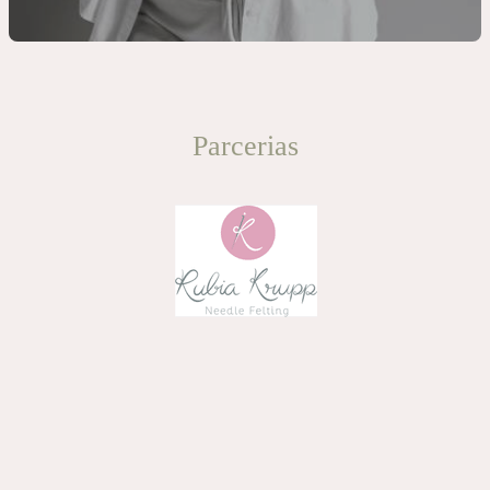
Parcerias