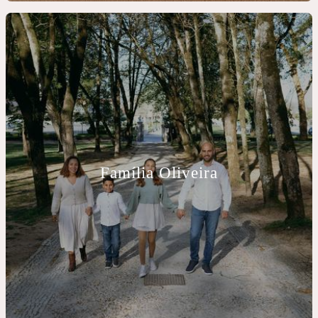
Família Oliveira