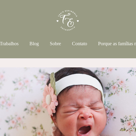
Trabalhos
Blog
Sobre
Contato
Porque as famílias