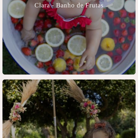
Clara - Banho de Frutas