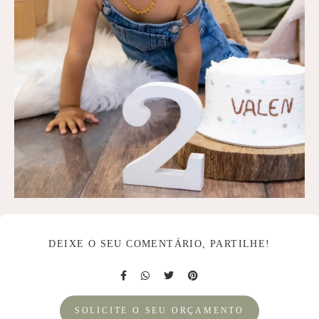
DEIXE O SEU COMENTÁRIO, PARTILHE!
SOLICITE O SEU ORÇAMENTO