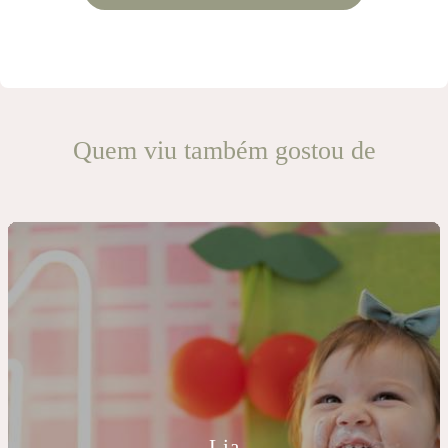
Quem viu também gostou de
Lia