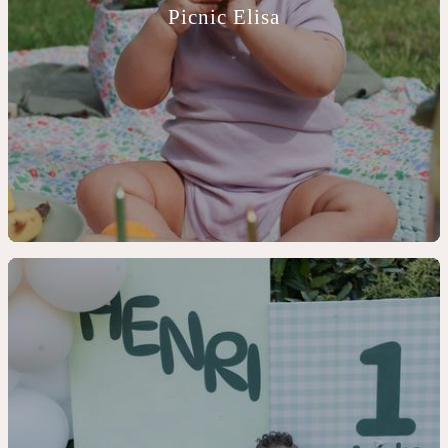
Picnic Elisa