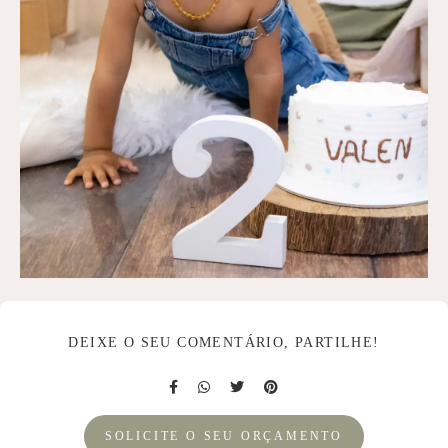
DEIXE O SEU COMENTÁRIO, PARTILHE!
SOLICITE O SEU ORÇAMENTO