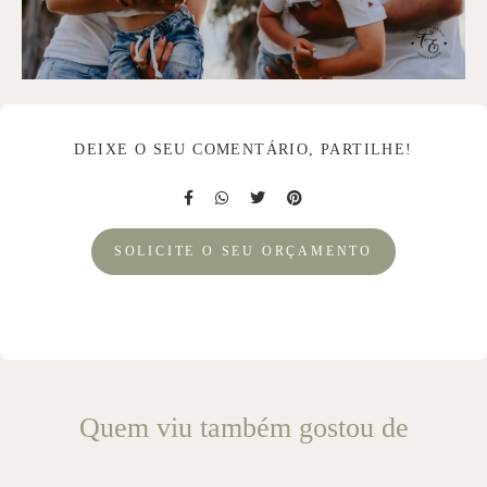
DEIXE O SEU COMENTÁRIO, PARTILHE!
SOLICITE O SEU ORÇAMENTO
Quem viu também gostou de