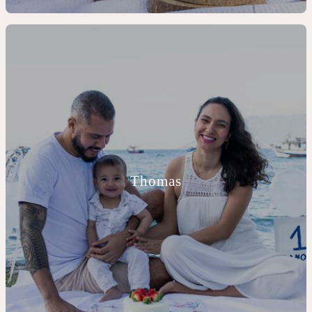
Thomas