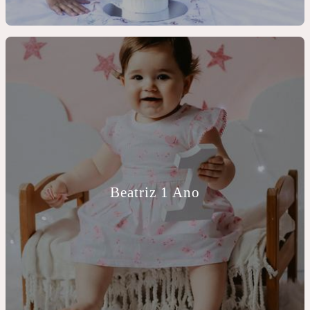
Beatriz 1 Ano