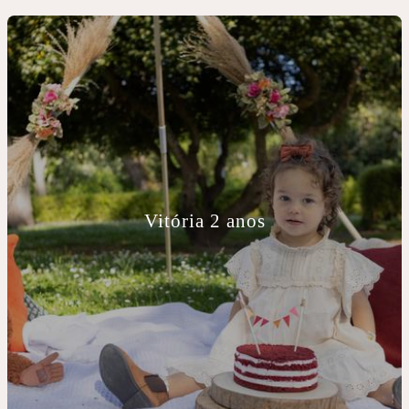
Vitória 2 anos