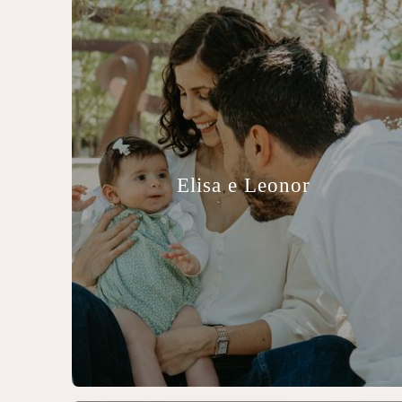
Elisa e Leonor