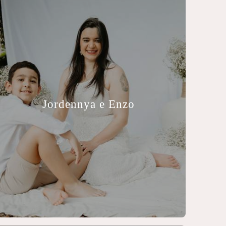
Jordennya e Enzo