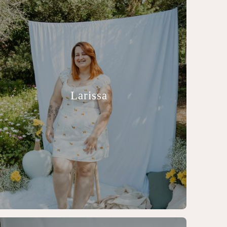
Larissa