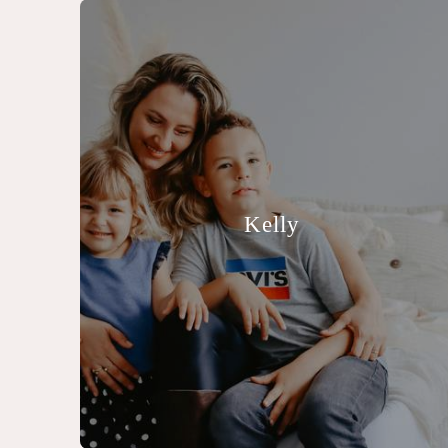
Kelly