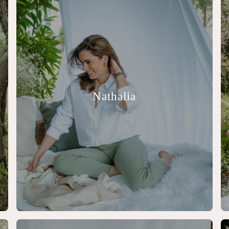
Nathalia