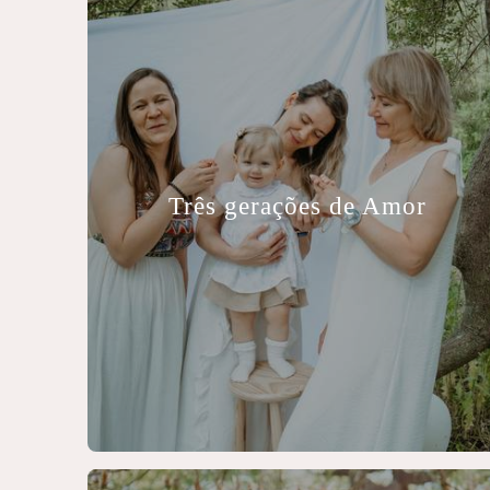
Três gerações de Amor