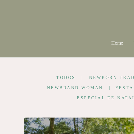
Home
TODOS
NEWBORN TRAD
NEWBRAND WOMAN
FESTA
ESPECIAL DE NATA