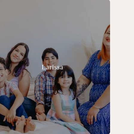
Larissa