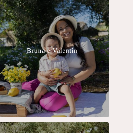
Bruna e Valentin