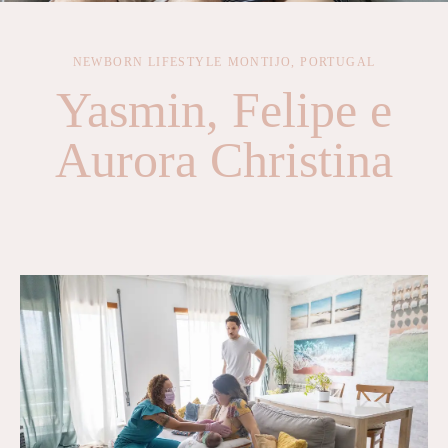
NEWBORN LIFESTYLE
MONTIJO, PORTUGAL
Yasmin, Felipe e
Aurora Christina