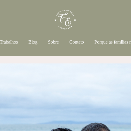
Trabalhos
Blog
Sobre
Contato
Porque as famílias