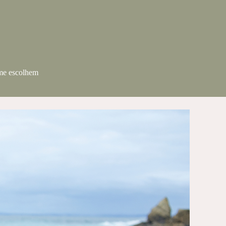
 me escolhem