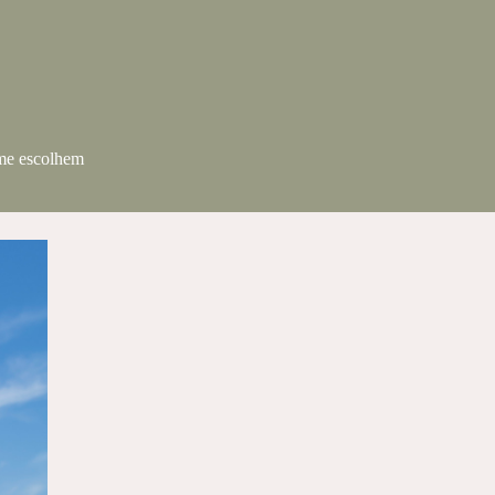
 me escolhem