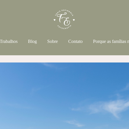
Trabalhos
Blog
Sobre
Contato
Porque as famílias