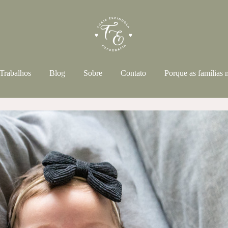
Trabalhos
Blog
Sobre
Contato
Porque as famílias