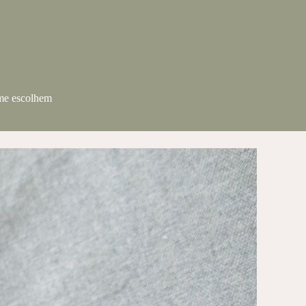
 me escolhem